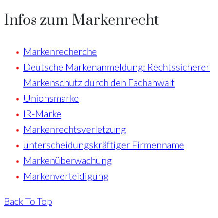
Infos zum Markenrecht
Markenrecherche
Deutsche Markenanmeldung: Rechtssicherer
Markenschutz durch den Fachanwalt
Unionsmarke
IR-Marke
Markenrechtsverletzung
unterscheidungskräftiger Firmenname
Markenüberwachung
Markenverteidigung
Back To Top