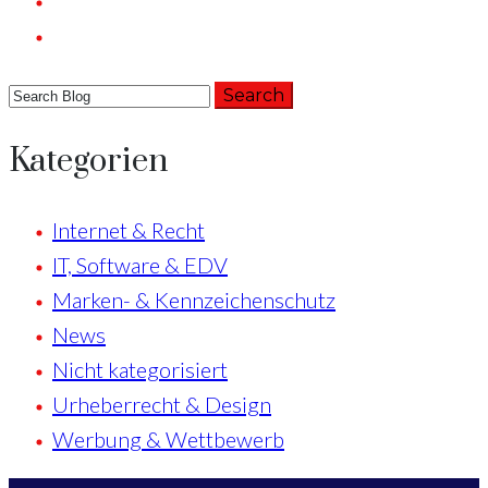
Kategorien
Internet & Recht
IT, Software & EDV
Marken- & Kennzeichenschutz
News
Nicht kategorisiert
Urheberrecht & Design
Werbung & Wettbewerb