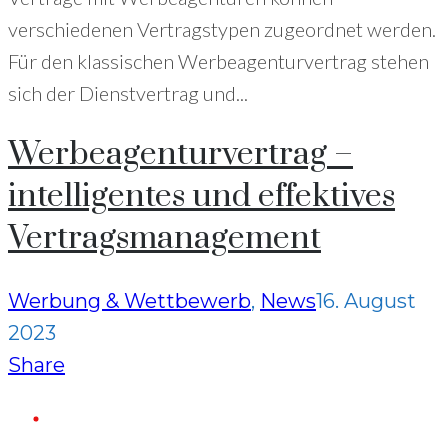
verschiedenen Vertragstypen zugeordnet werden.
Für den klassischen Werbeagenturvertrag stehen
sich der Dienstvertrag und...
Werbeagenturvertrag –
intelligentes und effektives
Vertragsmanagement
Werbung & Wettbewerb
,
News
16. August
2023
Share