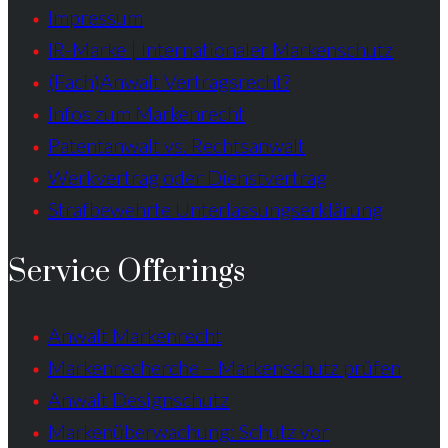
Impressum
IR-Marke | Internationaler Markenschutz
(Fach)Anwalt Vertragsrecht?
Infos zum Markenrecht
Patentanwalt vs. Rechtsanwalt
Werkvertrag oder Dienstvertrag
Strafbewehrte Unterlassungserklärung
Service Offerings
Anwalt Markenrecht
Markenrecherche – Markenschutz prüfen
Anwalt Designschutz
Markenüberwachung: Schutz vor