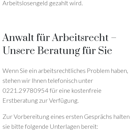
Arbeitslosengeld gezahlt wird.
Anwalt für Arbeitsrecht –
Unsere Beratung für Sie
Wenn Sie ein arbeitsrechtliches Problem haben,
stehen wir Ihnen telefonisch unter
0221.29780954 für eine kostenfreie
Erstberatung zur Verfügung.
Zur Vorbereitung eines ersten Gesprächs halten
sie bitte folgende Unterlagen bereit: