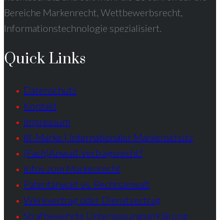
Bereiche Markenrecht, Wettbewerbsrecht,
Informationstechnologie spezialisiert.
Quick Links
Datenschutz
Kontakt
Impressum
IR-Marke | Internationaler Markenschutz
(Fach)Anwalt Vertragsrecht?
Infos zum Markenrecht
Patentanwalt vs. Rechtsanwalt
Werkvertrag oder Dienstvertrag
Strafbewehrte Unterlassungserklärung