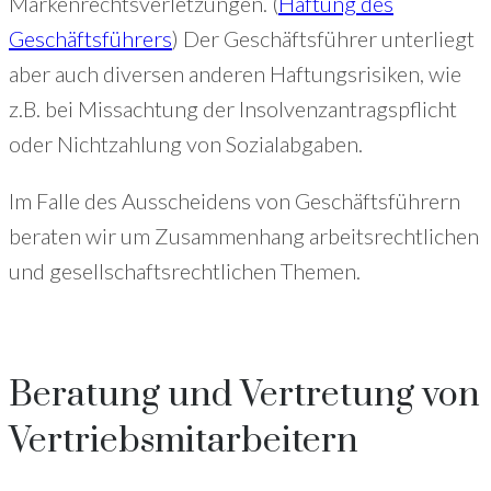
Markenrechtsverletzungen. (
Haftung des
Geschäftsführers
) Der Geschäftsführer unterliegt
aber auch diversen anderen Haftungsrisiken, wie
z.B. bei Missachtung der Insolvenzantragspflicht
oder Nichtzahlung von Sozialabgaben.
Im Falle des Ausscheidens von Geschäftsführern
beraten wir um Zusammenhang arbeitsrechtlichen
und gesellschaftsrechtlichen Themen.
Beratung und Vertretung von
Vertriebsmitarbeitern