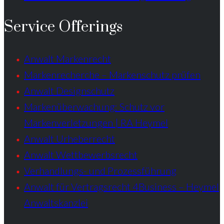
Service Offerings
Anwalt Markenrecht
Markenrecherche – Markenschutz prüfen
Anwalt Designschutz
Markenüberwachung: Schutz vor
Markenverletzungen | RA Heymel
Anwalt Urheberrecht
Anwalt Wettbewerbsrecht
Verhandlungs- und Prozessführung
Anwalt für Vertragsrecht 4Business – Heymel
Anwaltskanzlei