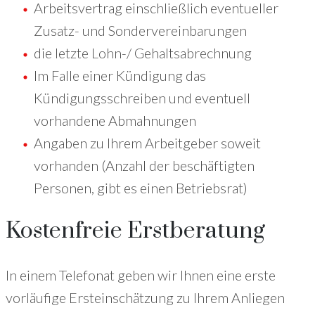
Arbeitsvertrag einschließlich eventueller
Zusatz- und Sondervereinbarungen
die letzte Lohn-/ Gehaltsabrechnung
Im Falle einer Kündigung das
Kündigungsschreiben und eventuell
vorhandene Abmahnungen
Angaben zu Ihrem Arbeitgeber soweit
vorhanden (Anzahl der beschäftigten
Personen, gibt es einen Betriebsrat)
Kostenfreie Erstberatung
In einem Telefonat geben wir Ihnen eine erste
vorläufige Ersteinschätzung zu Ihrem Anliegen