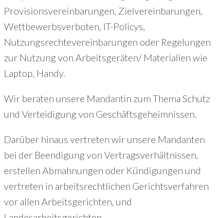
Provisionsvereinbarungen, Zielvereinbarungen,
Wettbewerbsverboten, IT-Policys,
Nutzungsrechtevereinbarungen oder Regelungen
zur Nutzung von Arbeitsgeräten/ Materialien wie
Laptop, Handy.
Wir beraten unsere Mandantin zum Thema Schutz
und Verteidigung von Geschäftsgeheimnissen.
Darüber hinaus vertreten wir unsere Mandanten
bei der Beendigung von Vertragsverhältnissen,
erstellen Abmahnungen oder Kündigungen und
vertreten in arbeitsrechtlichen Gerichtsverfahren
vor allen Arbeitsgerichten, und
Landesarbeitsgerichten.