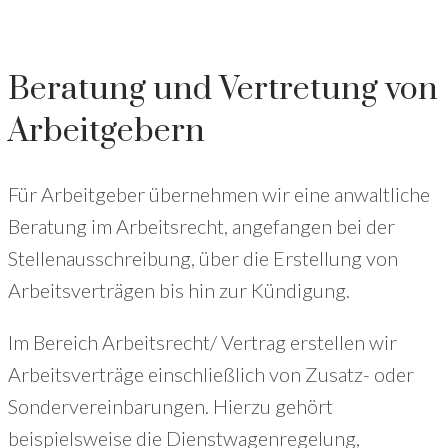
+49 (221) 29780954
Beratung und Vertretung von
Arbeitgebern
Für Arbeitgeber übernehmen wir eine anwaltliche
Beratung im Arbeitsrecht, angefangen bei der
Stellenausschreibung, über die Erstellung von
Arbeitsverträgen bis hin zur Kündigung.
Im Bereich Arbeitsrecht/ Vertrag erstellen wir
Arbeitsverträge einschließlich von Zusatz- oder
Sondervereinbarungen. Hierzu gehört
beispielsweise die Dienstwagenregelung,