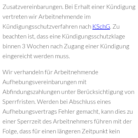
Zusatzvereinbarungen. Bei Erhalt einer Kündigung
vertreten wir Arbeitnehmende im
Kündigungsschutzverfahren nach
KSchG
. Zu
beachten ist, dass eine Kündigungsschutzklage
binnen 3 Wochen nach Zugang einer Kündigung
eingereicht werden muss.
Wir verhandeln für Arbeitnehmende
Aufhebungsvereinbarungen mit
Abfindungszahlungen unter Berücksichtigung von
Sperrfristen. Werden bei Abschluss eines
Aufhebungsvertrags Fehler gemacht, kann dies zu
einer Sperrzeit des Arbeitnehmers führen mit der
Folge, dass für einen längeren Zeitpunkt kein