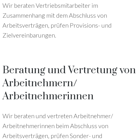
Wir beraten Vertriebsmitarbeiter im
Zusammenhang mit dem Abschluss von
Arbeitsverträgen, prüfen Provisions- und
Zielvereinbarungen.
Beratung und Vertretung von
Arbeitnehmern/
Arbeitnehmerinnen
Wir beraten und vertreten Arbeitnehmer/
Arbeitnehmerinnen beim Abschluss von
Arbeitsverträgen, prüfen Sonder- und