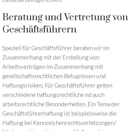
Beratung und Vertretung von
Geschäftsführern
Speziell für Geschäftsführer beraten wir im
Zusammenhang mit der Erstellung von
Arbeitsverträgen im Zusammenhang mit
gesellschaftsrechtlichen Befugnissen und
Haftungsrisiken. Für Geschäftsführer gelten
verschiedene haftungsrechtliche nd auch
arbeitsrechtliche Besonderheiten. Ein Tema der
Geschäftsführerhaftung ist beispielsweise die
Haftung bei Kennzeichenrechtsverletzungen/