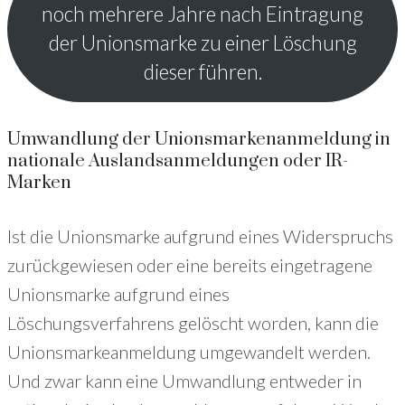
noch mehrere Jahre nach Eintragung
der Unionsmarke zu einer Löschung
dieser führen.
Umwandlung der Unionsmarkenanmeldung in
nationale Auslandsanmeldungen oder IR-
Marken
Ist die Unionsmarke aufgrund eines Widerspruchs
zurückgewiesen oder eine bereits eingetragene
Unionsmarke aufgrund eines
Löschungsverfahrens gelöscht worden, kann die
Unionsmarkeanmeldung umgewandelt werden.
Und zwar kann eine Umwandlung entweder in