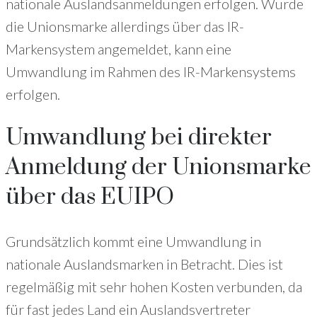
nationale Auslandsanmeldungen erfolgen. Wurde
die Unionsmarke allerdings über das IR-
Markensystem angemeldet, kann eine
Umwandlung im Rahmen des IR-Markensystems
erfolgen.
Umwandlung bei direkter
Anmeldung der Unionsmarke
über das EUIPO
Grundsätzlich kommt eine Umwandlung in
nationale Auslandsmarken in Betracht. Dies ist
regelmäßig mit sehr hohen Kosten verbunden, da
für fast jedes Land ein Auslandsvertreter