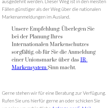
ausgedehnt werden. Dieser Weg ist in den meisten
Fällen günstiger als der Weg über die nationalen
Markenanmeldungen im Ausland.
Unsere Empfehlung: Überlegen Sie
bei der Planung Ihres
Internationalen Markenschutzes
sorgfältig, ob für Sie die Anmeldung
einer Unionsmarke über das
IR-
Markensystem
Sinn macht.
Gerne stehen wir für eine Beratung zur Verfügung.
Rufen Sie uns hierfür gerne an oder schicken Sie