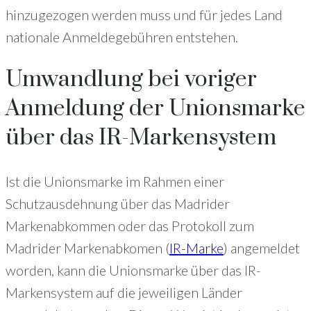
hinzugezogen werden muss und für jedes Land
nationale Anmeldegebühren entstehen.
Umwandlung bei voriger
Anmeldung der Unionsmarke
über das IR-Markensystem
Ist die Unionsmarke im Rahmen einer
Schutzausdehnung über das Madrider
Markenabkommen oder das Protokoll zum
Madrider Markenabkomen (
IR-Marke
) angemeldet
worden, kann die Unionsmarke über das IR-
Markensystem auf die jeweiligen Länder