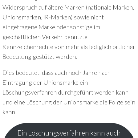
Widerspruch auf ältere Marken (nationale Marken,
+49 (221) 29780954
Unionsmarken, IR-Marken) sowie nicht
eingetragene Marke oder sonstige im
geschäftlichen Verkehr benutzte
Kennzeichenrechte von mehr als lediglich örtlicher
Bedeutung gestützt werden.
Dies bedeutet, dass auch noch Jahre nach
Eintragung der Unionsmarke ein
Löschungsverfahren durchgeführt werden kann
und eine Löschung der Unionsmarke die Folge sein
kann.
Ein Löschungsverfahren kann auch