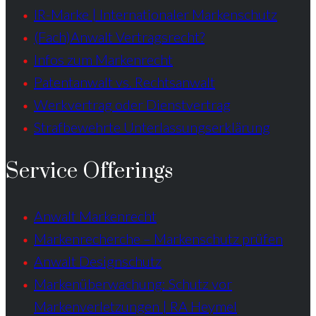
IR-Marke | Internationaler Markenschutz
(Fach)Anwalt Vertragsrecht?
Infos zum Markenrecht
Patentanwalt vs. Rechtsanwalt
Werkvertrag oder Dienstvertrag
Strafbewehrte Unterlassungserklärung
Service Offerings
Anwalt Markenrecht
Markenrecherche – Markenschutz prüfen
Anwalt Designschutz
Markenüberwachung: Schutz vor
Markenverletzungen | RA Heymel