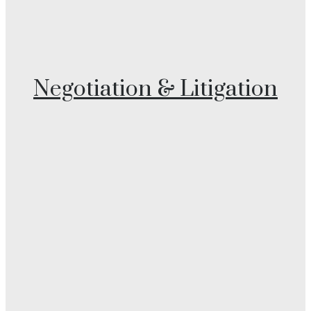
Negotiation & Litigation