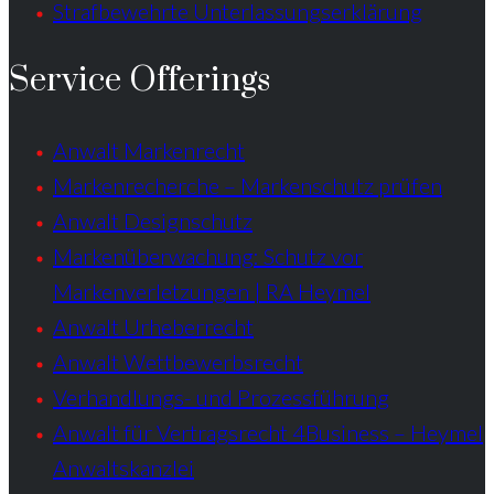
Strafbewehrte Unterlassungserklärung
Service Offerings
Anwalt Markenrecht
Markenrecherche – Markenschutz prüfen
Anwalt Designschutz
Markenüberwachung: Schutz vor
Markenverletzungen | RA Heymel
Anwalt Urheberrecht
Anwalt Wettbewerbsrecht
Verhandlungs- und Prozessführung
Anwalt für Vertragsrecht 4Business – Heymel
Anwaltskanzlei