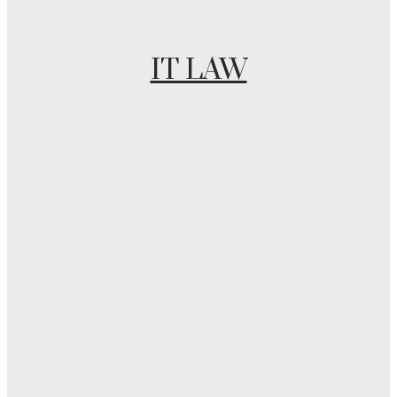
IT LAW