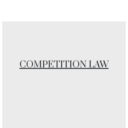
COMPETITION LAW
COMPETITION LAW