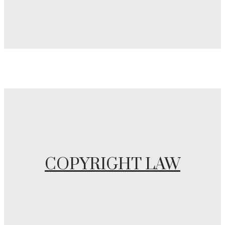
COPYRIGHT LAW
COPYRIGHT LAW