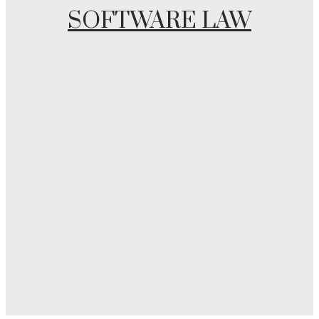
SOFTWARE LAW