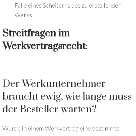
Falle eines Scheiterns des zu erstellenden
Werks.
Streitfragen im
Werkvertragsrecht
:
Der Werkunternehmer
braucht ewig, wie lange muss
der Besteller warten?
Wurde in einem Werkvertrag eine bestimmte