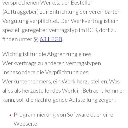
versprochenen Werkes, der Besteller
(Auftraggeber) zur Entrichtung der vereinbarten
Vergütung verpflichtet. Der Werkvertrag ist ein
speziell geregelter Vertragstyp im BGB, dort zu
finden unter §§
631 BGB
.
Wichtig ist für die Abgrenzung eines
Werkvertrags zu anderen Vertragstypen
insbesondere die Verpflichtung des
Werkunternehmers, ein Werk herzustellen. Was
alles als herzustellendes Werk in Betracht kommen
kann, soll die nachfolgende Aufstellung zeigen:
Programmierung von Software oder einer
Webseite