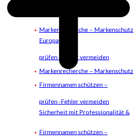
Europa
Unionsmarke – Markenschutz
Markenrecherche – Markenschutz
Europa
prüfen -Fehler vermeiden
Markenrecherche – Markenschutz
Firmennamen schützen –
prüfen -Fehler vermeiden
Sicherheit mit Professionalität &
Firmennamen schützen –