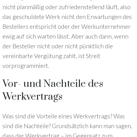
nicht planmäßig oder zufriedenstellend läuft, also
das geschuldete Werk nicht den Erwartungen des
Bestellers entspricht oder der Werkunternehmer
ewig auf sich warten lässt. Aber auch dann, wenn
der Besteller nicht oder nicht pünktlich die
vereinbarte Vergütung zahlt, ist Streit
vorprogrammiert.
Vor- und Nachteile des
Werkvertrags
Was sind die Vorteile eines Werkvertrags? Was
sind die Nachteile? Grundsätzlich kann man sagen,
dass der Werkvertrag – im Gegensatz zum