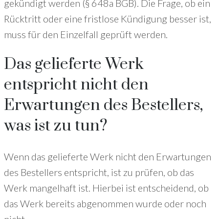
gekündigt werden (§ 648a BGB). Die Frage, ob ein
Rücktritt oder eine fristlose Kündigung besser ist,
muss für den Einzelfall geprüft werden.
Das gelieferte Werk
entspricht nicht den
Erwartungen des Bestellers,
was ist zu tun?
Wenn das gelieferte Werk nicht den Erwartungen
des Bestellers entspricht, ist zu prüfen, ob das
Werk mangelhaft ist. Hierbei ist entscheidend, ob
das Werk bereits abgenommen wurde oder noch