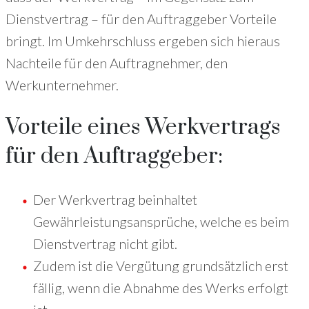
Dienstvertrag – für den Auftraggeber Vorteile
bringt. Im Umkehrschluss ergeben sich hieraus
Nachteile für den Auftragnehmer, den
Werkunternehmer.
Vorteile eines Werkvertrags
für den Auftraggeber:
Der Werkvertrag beinhaltet
Gewährleistungsansprüche, welche es beim
Dienstvertrag nicht gibt.
Zudem ist die Vergütung grundsätzlich erst
fällig, wenn die Abnahme des Werks erfolgt