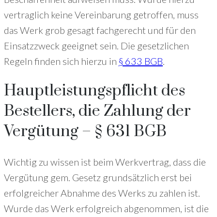
vertraglich keine Vereinbarung getroffen, muss
das Werk grob gesagt fachgerecht und für den
Einsatzzweck geeignet sein. Die gesetzlichen
Regeln finden sich hierzu in
§ 633 BGB
.
Hauptleistungspflicht des
Bestellers, die Zahlung der
Vergütung – § 631 BGB
Wichtig zu wissen ist beim Werkvertrag, dass die
Vergütung gem. Gesetz grundsätzlich erst bei
erfolgreicher Abnahme des Werks zu zahlen ist.
Wurde das Werk erfolgreich abgenommen, ist die