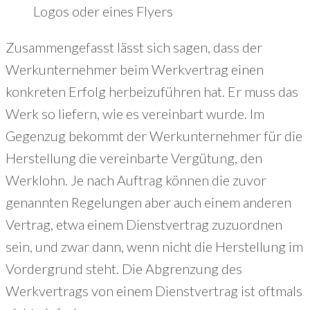
Logos oder eines Flyers
Zusammengefasst lässt sich sagen, dass der
Werkunternehmer beim Werkvertrag einen
konkreten Erfolg herbeizuführen hat. Er muss das
Werk so liefern, wie es vereinbart wurde. Im
Gegenzug bekommt der Werkunternehmer für die
Herstellung die vereinbarte Vergütung, den
Werklohn. Je nach Auftrag können die zuvor
genannten Regelungen aber auch einem anderen
Vertrag, etwa einem Dienstvertrag zuzuordnen
sein, und zwar dann, wenn nicht die Herstellung im
Vordergrund steht. Die Abgrenzung des
Werkvertrags von einem Dienstvertrag ist oftmals