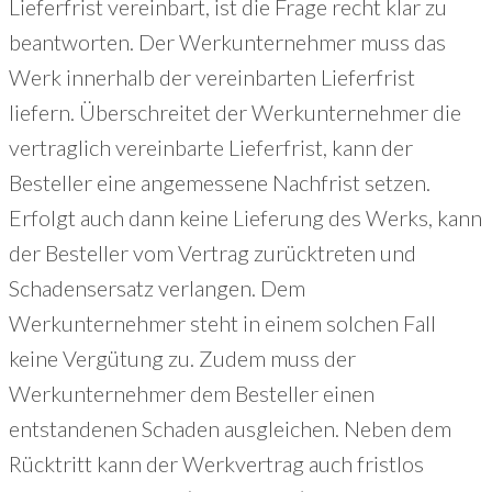
Lieferfrist vereinbart, ist die Frage recht klar zu
beantworten. Der Werkunternehmer muss das
Werk innerhalb der vereinbarten Lieferfrist
liefern. Überschreitet der Werkunternehmer die
vertraglich vereinbarte Lieferfrist, kann der
Besteller eine angemessene Nachfrist setzen.
Erfolgt auch dann keine Lieferung des Werks, kann
der Besteller vom Vertrag zurücktreten und
Schadensersatz verlangen. Dem
Werkunternehmer steht in einem solchen Fall
keine Vergütung zu. Zudem muss der
Werkunternehmer dem Besteller einen
entstandenen Schaden ausgleichen. Neben dem
Rücktritt kann der Werkvertrag auch fristlos