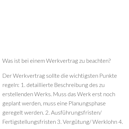
+49 (221) 29780954
Was ist bei einem Werkvertrag zu beachten?
Der Werkvertrag sollte die wichtigsten Punkte
regeln: 1. detaillierte Beschreibung des zu
erstellenden Werks. Muss das Werk erst noch
geplant werden, muss eine Planungsphase
geregelt werden. 2. Ausführungsfristen/
Fertigstellungsfristen 3. Vergütung/ Werklohn 4.