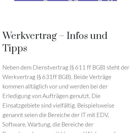
Werkvertrag – Infos und
Tipps
Neben dem Dienstvertrag (§ 611 ff BGB) steht der
Werkvertrag (§ 631ff BGB). Beide Verträge
kommen alltäglich vor und werden bei der
Erledigung von Aufträgen genutzt. Die
Einsatzgebiete sind vielfältig. Beispielsweise
genannt seien die Bereiche der IT mit EDV,
Software, Wartung, die Bereiche der