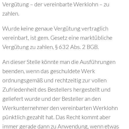
Vergütung – der vereinbarte Werklohn – zu
zahlen.
Wurde keine genaue Vergütung vertraglich
vereinbart, ist gem. Gesetz eine marktübliche
Vergütung zu zahlen, § 632 Abs. 2 BGB.
An dieser Stelle könnte man die Ausführungen
beenden, wenn das geschuldete Werk
ordnungsgemäß und rechtzeitig zur vollen
Zufriedenheit des Bestellers hergestellt und
geliefert wurde und der Besteller an den
Werkunternehmer den vereinbarten Werklohn
pünktlich gezahlt hat. Das Recht kommt aber
immer gerade dann zu Anwendung, wenn etwas