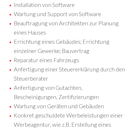
Installation von Software
Wartung und Support von Software
Beauftragung von Architekten zur Planung
eines Hauses
Errichtung eines Gebäudes; Errichtung
einzelner Gewerke; Bauvertrag
Reparatur eines Fahrzeugs
Anfertigung einer Steuererklärung durch den
Steuerberater
Anfertigung von Gutachten,
Bescheinigungen, Zertifizierungen
Wartung von Geräten und Gebäuden
Konkret geschuldete Werbeleistungen einer
Werbeagentur, wie z.B. Erstellung eines