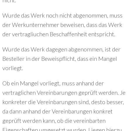
nicht.
Wurde das Werk noch nicht abgenommen, muss
der Werkunternehmer beweisen, dass das Werk
der vertragliuchen Beschaffenheit entspricht.
Wurde das Werk dagegen abgenommen, ist der
Besteller in der Beweispflicht, dass ein Mangel
vorliegt.
Ob ein Mangel vorliegt, muss anhand der
vertraglichen Vereinbarungen geprüft werden. Je
konkreter die Vereinbarungen sind, desto besser,
da dann anhand der Vereinbarungen konkret
geprüft werden kann, ob die vereinbarten
Eigenschaften umgesetzt wurden. Liegen hierzu