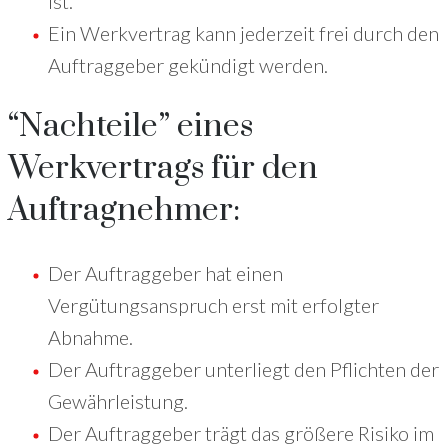
ist.
Ein Werkvertrag kann jederzeit frei durch den
Auftraggeber gekündigt werden.
“Nachteile” eines
Werkvertrags für den
Auftragnehmer:
Der Auftraggeber hat einen
Vergütungsanspruch erst mit erfolgter
Abnahme.
Der Auftraggeber unterliegt den Pflichten der
Gewährleistung.
Der Auftraggeber trägt das größere Risiko im