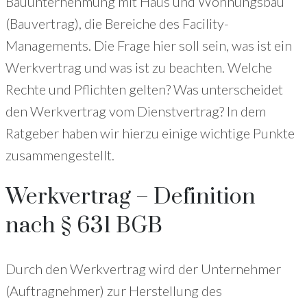
Bauunternehmung mit Haus und Wohnungsbau
(Bauvertrag), die Bereiche des Facility-
Managements. Die Frage hier soll sein, was ist ein
Werkvertrag und was ist zu beachten. Welche
Rechte und Pflichten gelten? Was unterscheidet
den Werkvertrag vom Dienstvertrag? In dem
Ratgeber haben wir hierzu einige wichtige Punkte
zusammengestellt.
Werkvertrag – Definition
nach § 631 BGB
Durch den Werkvertrag wird der Unternehmer
(Auftragnehmer) zur Herstellung des