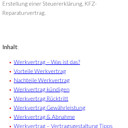
Erstellung einer Steuererklärung, KFZ-
Reparaturvertrag.
Inhalt
:
Werkvertrag – Was ist das?
Vorteile Werkvertrag
Nachteile Werkvertrag
Werkvertrag kündigen
Werkvertrag Rücktritt
Werkvertrag Gewährleistung
Werkvertrag & Abnahme
Werkvertrag – Vertragsgestaltung Tipps