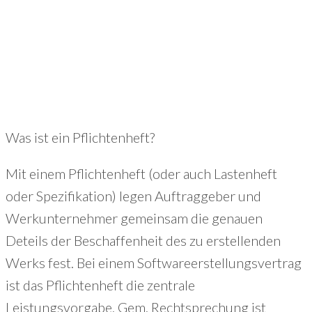
Was ist ein Pflichtenheft?
Mit einem Pflichtenheft (oder auch Lastenheft
oder Spezifikation) legen Auftraggeber und
Werkunternehmer gemeinsam die genauen
Deteils der Beschaffenheit des zu erstellenden
Werks fest. Bei einem Softwareerstellungsvertrag
ist das Pflichtenheft die zentrale
Leistungsvorgabe. Gem. Rechtsprechung ist