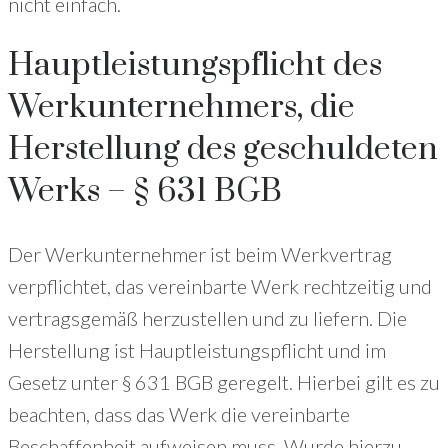
nicht einfach.
Hauptleistungspflicht des
Werkunternehmers, die
Herstellung des geschuldeten
Werks – § 631 BGB
Der Werkunternehmer ist beim Werkvertrag
verpflichtet, das vereinbarte Werk rechtzeitig und
vertragsgemäß herzustellen und zu liefern. Die
Herstellung ist Hauptleistungspflicht und im
Gesetz unter § 631 BGB geregelt. Hierbei gilt es zu
beachten, dass das Werk die vereinbarte
Beschaffenheit aufweisen muss. Wurde hierzu