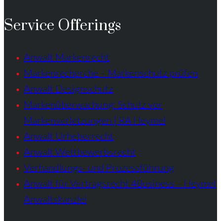
Service Offerings
Anwalt Markenrecht
Markenrecherche – Markenschutz prüfen
Anwalt Designschutz
Markenüberwachung: Schutz vor
Markenverletzungen | RA Heymel
Anwalt Urheberrecht
Anwalt Wettbewerbsrecht
Verhandlungs- und Prozessführung
Anwalt für Vertragsrecht 4Business – Heymel
Anwaltskanzlei