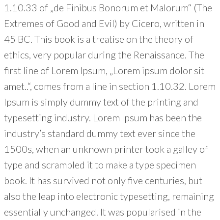
1.10.33 of „de Finibus Bonorum et Malorum“ (The
Extremes of Good and Evil) by Cicero, written in
45 BC. This book is a treatise on the theory of
ethics, very popular during the Renaissance. The
first line of Lorem Ipsum, „Lorem ipsum dolor sit
amet..“, comes from a line in section 1.10.32. Lorem
Ipsum is simply dummy text of the printing and
typesetting industry. Lorem Ipsum has been the
industry’s standard dummy text ever since the
1500s, when an unknown printer took a galley of
type and scrambled it to make a type specimen
book. It has survived not only five centuries, but
also the leap into electronic typesetting, remaining
essentially unchanged. It was popularised in the