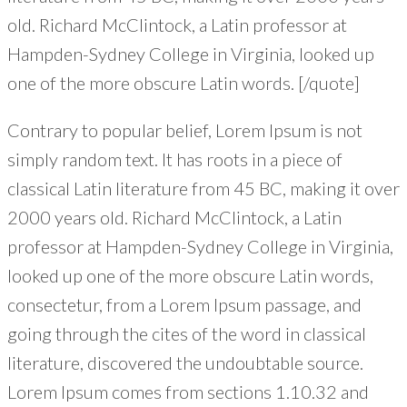
old. Richard McClintock, a Latin professor at
Hampden-Sydney College in Virginia, looked up
one of the more obscure Latin words. [/quote]
Contrary to popular belief, Lorem Ipsum is not
simply random text. It has roots in a piece of
classical Latin literature from 45 BC, making it over
2000 years old. Richard McClintock, a Latin
professor at Hampden-Sydney College in Virginia,
looked up one of the more obscure Latin words,
consectetur, from a Lorem Ipsum passage, and
going through the cites of the word in classical
literature, discovered the undoubtable source.
Lorem Ipsum comes from sections 1.10.32 and