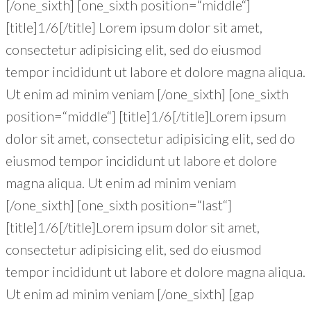
[/one_sixth] [one_sixth position=“middle“]
[title]1/6[/title] Lorem ipsum dolor sit amet,
consectetur adipisicing elit, sed do eiusmod
tempor incididunt ut labore et dolore magna aliqua.
Ut enim ad minim veniam [/one_sixth] [one_sixth
position=“middle“] [title]1/6[/title]Lorem ipsum
dolor sit amet, consectetur adipisicing elit, sed do
eiusmod tempor incididunt ut labore et dolore
magna aliqua. Ut enim ad minim veniam
[/one_sixth] [one_sixth position=“last“]
[title]1/6[/title]Lorem ipsum dolor sit amet,
consectetur adipisicing elit, sed do eiusmod
tempor incididunt ut labore et dolore magna aliqua.
Ut enim ad minim veniam [/one_sixth] [gap