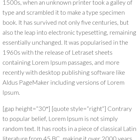
1500s, when an unknown printer took a galley of
type and scrambled it to make a type specimen
book. It has survived not only five centuries, but
also the leap into electronic typesetting, remaining
essentially unchanged. It was popularised in the
1960s with the release of Letraset sheets
containing Lorem Ipsum passages, and more
recently with desktop publishing software like
Aldus PageMaker including versions of Lorem
Ipsum.
[gap height=“30″] [quote style=“right“] Contrary
to popular belief, Lorem Ipsum is not simply
random text. It has roots in a piece of classical Latin
literature from 45 BC, making it over 2000 years