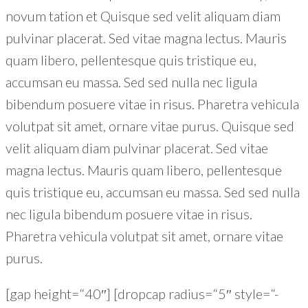
novum tation et Quisque sed velit aliquam diam
pulvinar placerat. Sed vitae magna lectus. Mauris
quam libero, pellentesque quis tristique eu,
accumsan eu massa. Sed sed nulla nec ligula
bibendum posuere vitae in risus. Pharetra vehicula
volutpat sit amet, ornare vitae purus. Quisque sed
velit aliquam diam pulvinar placerat. Sed vitae
magna lectus. Mauris quam libero, pellentesque
quis tristique eu, accumsan eu massa. Sed sed nulla
nec ligula bibendum posuere vitae in risus.
Pharetra vehicula volutpat sit amet, ornare vitae
purus.
[gap height=“40″] [dropcap radius=“5″ style=“-