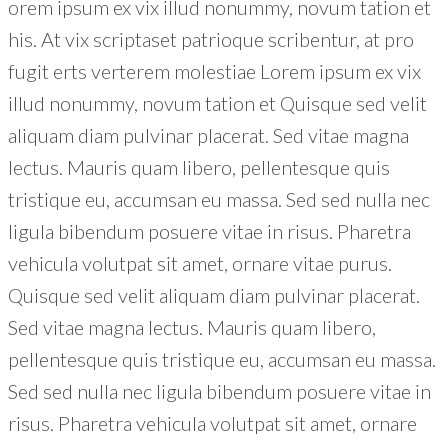
orem ipsum ex vix illud nonummy, novum tation et
his. At vix scriptaset patrioque scribentur, at pro
fugit erts verterem molestiae Lorem ipsum ex vix
illud nonummy, novum tation et Quisque sed velit
aliquam diam pulvinar placerat. Sed vitae magna
lectus. Mauris quam libero, pellentesque quis
tristique eu, accumsan eu massa. Sed sed nulla nec
ligula bibendum posuere vitae in risus. Pharetra
vehicula volutpat sit amet, ornare vitae purus.
Quisque sed velit aliquam diam pulvinar placerat.
Sed vitae magna lectus. Mauris quam libero,
pellentesque quis tristique eu, accumsan eu massa.
Sed sed nulla nec ligula bibendum posuere vitae in
risus. Pharetra vehicula volutpat sit amet, ornare