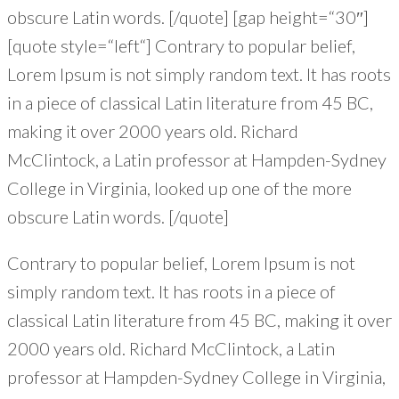
obscure Latin words. [/quote] [gap height=“30″]
[quote style=“left“] Contrary to popular belief,
Lorem Ipsum is not simply random text. It has roots
in a piece of classical Latin literature from 45 BC,
making it over 2000 years old. Richard
McClintock, a Latin professor at Hampden-Sydney
College in Virginia, looked up one of the more
obscure Latin words. [/quote]
Contrary to popular belief, Lorem Ipsum is not
simply random text. It has roots in a piece of
classical Latin literature from 45 BC, making it over
2000 years old. Richard McClintock, a Latin
professor at Hampden-Sydney College in Virginia,