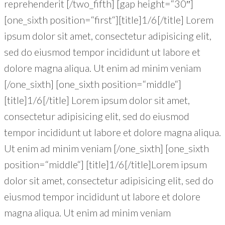
reprehenderit [/two_fifth] [gap height=“30″]
[one_sixth position=“first“][title]1/6[/title] Lorem
ipsum dolor sit amet, consectetur adipisicing elit,
sed do eiusmod tempor incididunt ut labore et
dolore magna aliqua. Ut enim ad minim veniam
[/one_sixth] [one_sixth position=“middle“]
[title]1/6[/title] Lorem ipsum dolor sit amet,
consectetur adipisicing elit, sed do eiusmod
tempor incididunt ut labore et dolore magna aliqua.
Ut enim ad minim veniam [/one_sixth] [one_sixth
position=“middle“] [title]1/6[/title]Lorem ipsum
dolor sit amet, consectetur adipisicing elit, sed do
eiusmod tempor incididunt ut labore et dolore
magna aliqua. Ut enim ad minim veniam